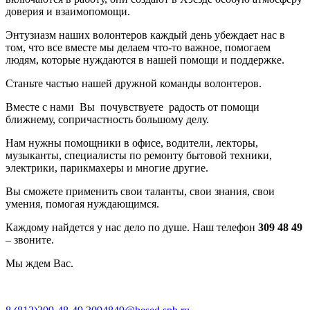
доверия и взаимопомощи.
Энтузиазм наших волонтеров каждый день убеждает нас в
том, что все вместе мы делаем что-то важное, помогаем
людям, которые нуждаются в нашей помощи и поддержке.
Станьте частью нашей дружной команды волонтеров.
Вместе с нами Вы почувствуете радость от помощи
ближнему, сопричастность большому делу.
Нам нужны помощники в офисе, водители, лекторы,
музыканты, специалисты по ремонту бытовой техники,
электрики, парикмахеры и многие другие.
Вы сможете применить свои таланты, свои знания, свои
умения, помогая нуждающимся.
Каждому найдется у нас дело по душе. Наш телефон
309 48 49
– звоните.
Мы ждем Вас.