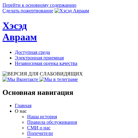
Перейти к основному содержанию
Сделать пожертвование
Хэсэд
Авраам
Доступная среда
Электронная приемная
Независимая оценка качества
Основная навигация
Главная
О нас
Наша история
Правила обслуживания
СМИ о нас
Попечители